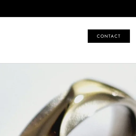
CONTACT