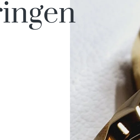
ingen