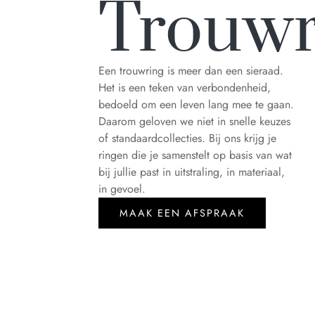
Trouwr
Een trouwring is meer dan een sieraad.
Het is een teken van verbondenheid,
bedoeld om een leven lang mee te gaan.
Daarom geloven we niet in snelle keuzes
of standaardcollecties. Bij ons krijg je
ringen die je samenstelt op basis van wat
bij jullie past in uitstraling, in materiaal,
in gevoel.
MAAK EEN AFSPRAAK