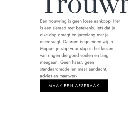
Trouwr
Een trouwring is geen losse aankoop. Het
is een sieraad met betekenis. Iets dat je
elke dag draagt en jarenlang met je
meedraagt. Daarom begeleiden wij in
Meppel je stap voor stap in het kiezen
van ringen die goed voelen en lang
meegaan. Geen haast, geen
standaardmodellen maar aandacht,
advies en maatwerk.
MAAK EEN AFSPRAAK