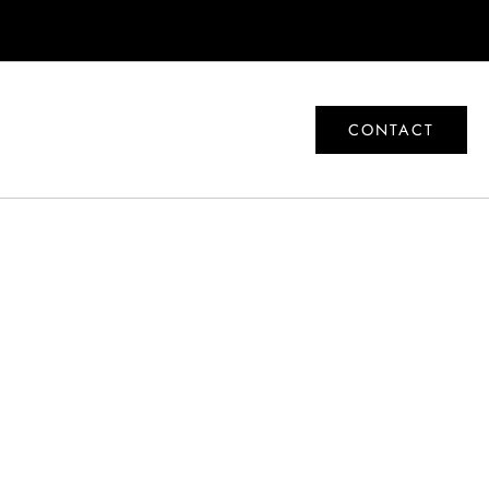
CONTACT