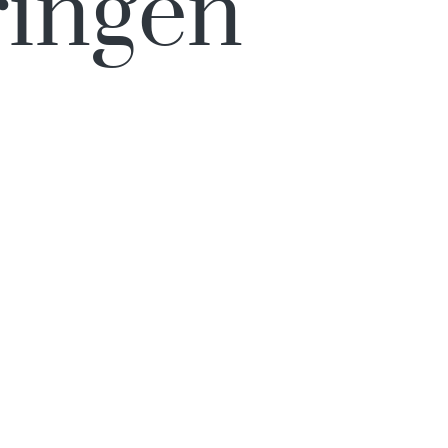
ingen