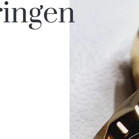
ingen